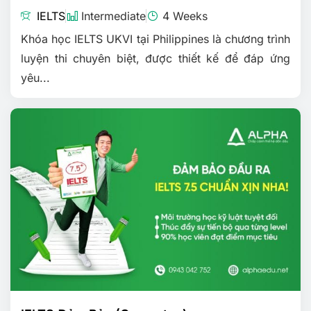
IELTS
Intermediate
4 Weeks
Khóa học IELTS UKVI tại Philippines là chương trình
luyện thi chuyên biệt, được thiết kế để đáp ứng
yêu...