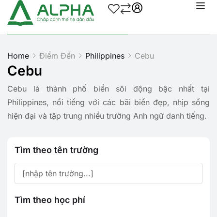
Home
Điểm Đến
Philippines
Cebu
Cebu
Cebu là thành phố biển sôi động bậc nhất tại
Philippines, nổi tiếng với các bãi biển đẹp, nhịp sống
hiện đại và tập trung nhiều trường Anh ngữ danh tiếng.
Tìm theo tên trường
Tìm theo học phí