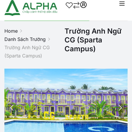
Trường Anh Ngữ
Home
CG (Sparta
Danh Sách Trường
Trường Anh Ngữ CG
Campus)
(Sparta Campus)