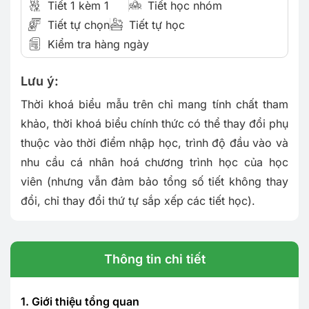
Tiết 1 kèm 1
Tiết học nhóm
Tiết tự chọn
Tiết tự học
Kiểm tra hàng ngày
Lưu ý:
Thời khoá biểu mẫu trên chỉ mang tính chất tham
khảo, thời khoá biểu chính thức có thể thay đổi phụ
thuộc vào thời điểm nhập học, trình độ đầu vào và
nhu cầu cá nhân hoá chương trình học của học
viên (nhưng vẫn đảm bảo tổng số tiết không thay
đổi, chỉ thay đổi thứ tự sắp xếp các tiết học).
Thông tin chi tiết
1. Giới thiệu tổng quan