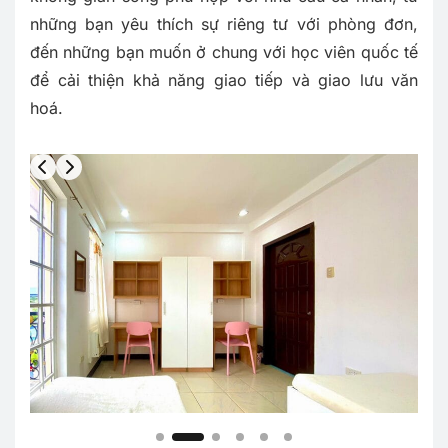
những bạn yêu thích sự riêng tư với phòng đơn,
đến những bạn muốn ở chung với học viên quốc tế
để cải thiện khả năng giao tiếp và giao lưu văn
hoá.
Slide 3 of 6