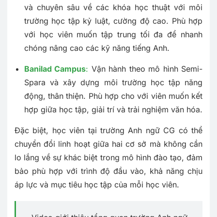
và chuyên sâu về các khóa học thuật với môi
trường học tập kỷ luật, cường độ cao. Phù hợp
với học viên muốn tập trung tối đa để nhanh
chóng nâng cao các kỹ năng tiếng Anh.
Banilad Campus
:
Vận hành theo mô hình Semi-
Spara và xây dựng môi trường học tập năng
động, thân thiện. Phù hợp cho với viên muốn kết
hợp giữa học tập, giải trí và trải nghiệm văn hóa.
Đặc biệt, học viên tại trường Anh ngữ CG có thể
chuyển đổi linh hoạt giữa hai cơ sở mà không cần
lo lắng về sự khác biệt trong mô hình đào tạo, đảm
bảo phù hợp với trình độ đầu vào, khả năng chịu
áp lực và mục tiêu học tập của mỗi học viên.