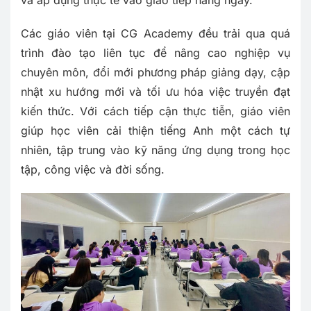
Các giáo viên tại CG Academy đều trải qua quá
trình đào tạo liên tục để nâng cao nghiệp vụ
chuyên môn, đổi mới phương pháp giảng dạy, cập
nhật xu hướng mới và tối ưu hóa việc truyền đạt
kiến thức. Với cách tiếp cận thực tiễn, giáo viên
giúp học viên cải thiện tiếng Anh một cách tự
nhiên, tập trung vào kỹ năng ứng dụng trong học
tập, công việc và đời sống.