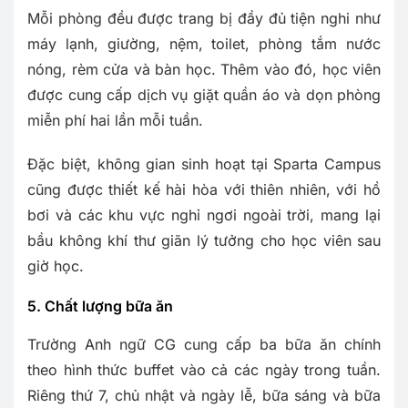
Mỗi phòng đều được trang bị đầy đủ tiện nghi như
máy lạnh, giường, nệm, toilet, phòng tắm nước
nóng, rèm cửa và bàn học. Thêm vào đó, học viên
được cung cấp dịch vụ giặt quần áo và dọn phòng
miễn phí hai lần mỗi tuần.
Đặc biệt, không gian sinh hoạt tại Sparta Campus
cũng được thiết kế hài hòa với thiên nhiên, với hồ
bơi và các khu vực nghỉ ngơi ngoài trời, mang lại
bầu không khí thư giãn lý tưởng cho học viên sau
giờ học.
5. Chất lượng bữa ăn
Trường Anh ngữ CG cung cấp ba bữa ăn chính
theo hình thức buffet vào cả các ngày trong tuần.
Riêng thứ 7, chủ nhật và ngày lễ, bữa sáng và bữa