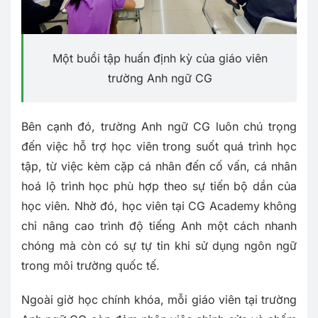
Một buổi tập huấn định kỳ của giáo viên
trường Anh ngữ CG
Bên cạnh đó, trường Anh ngữ CG luôn chú trọng
đến việc hỗ trợ học viên trong suốt quá trình học
tập, từ việc kèm cặp cá nhân đến cố vấn, cá nhân
hoá lộ trình học phù hợp theo sự tiến bộ dần của
học viên. Nhờ đó, học viên tại CG Academy không
chỉ nâng cao trình độ tiếng Anh một cách nhanh
chóng mà còn có sự tự tin khi sử dụng ngôn ngữ
trong môi trường quốc tế.
Ngoài giờ học chính khóa, mỗi giáo viên tại trường