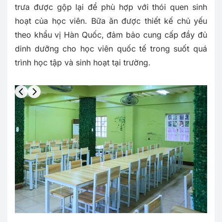
trưa được gộp lại để phù hợp với thói quen sinh
hoạt của học viên. Bữa ăn được thiết kế chủ yếu
theo khẩu vị Hàn Quốc, đảm bảo cung cấp đầy đủ
dinh dưỡng cho học viên quốc tế trong suốt quá
trình học tập và sinh hoạt tại trường.
Slide 3 of 11