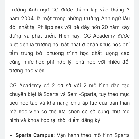
Trường Anh ngữ CG
được thành lập vào tháng 3
năm 2004, là một trong những trường Anh ngữ lâu
đời nhất tại Philippines với bề dày hơn 20 năm xây
dựng và phát triển. Hiện nay, CG Academy được
biết đến là trường nổi bật nhất ở phân khúc học phí
tầm trung bởi chương trình học chất lượng cao
cùng mức học phí hợp lý, phù hợp với nhiều đối
tượng học viên.
CG Academy có 2 cơ sở với 2 mô hình đào tạo
chuyên biệt là Sparta và Semi-Sparta, tuỳ theo mục
tiêu học tập và khả năng chịu áp lực của bản thân
mà học viên có thể lựa chọn cơ sở cũng như mô
hình và khoá học tại thời điểm đăng ký:
Sparta Campus
: Vận hành theo mô hình Sparta