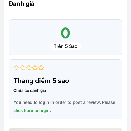
Đánh giá
0
Trên 5 Sao
Thang điểm 5 sao
Chưa có đánh giá
You need to login in order to post a review. Please
click here to login.