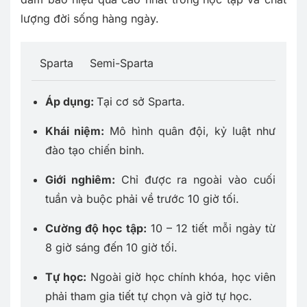
lượng đời sống hàng ngày.
Sparta
Semi-Sparta
Áp dụng:
Tại cơ sở Sparta.
Khái niệm:
Mô hình quân đội, kỷ luật như
đào tạo chiến binh.
Giới nghiêm:
Chỉ được ra ngoài vào cuối
tuần và buộc phải về trước 10 giờ tối.
Cường độ học tập:
10 – 12 tiết mỗi ngày từ
8 giờ sáng đến 10 giờ tối.
Tự học:
Ngoài giờ học chính khóa, học viên
phải tham gia tiết tự chọn và giờ tự học.