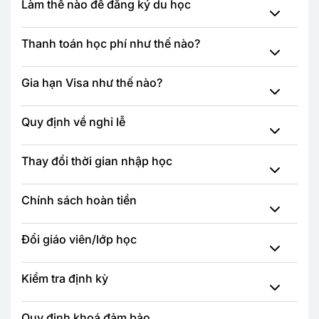
Làm thế nào để đăng ký du học
Thanh toán học phí như thế nào?
Gia hạn Visa như thế nào?
Quy định về nghỉ lễ
Thay đổi thời gian nhập học
Chính sách hoàn tiền
Đổi giáo viên/lớp học
Kiểm tra định kỳ
Quy định khoá đảm bảo