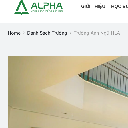
GIỚI THIỆU
HỌC B
Home
Danh Sách Trường
Trường Anh Ngữ HLA