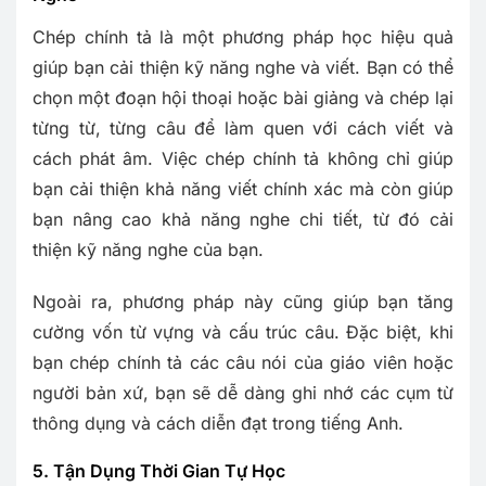
Chép chính tả là một phương pháp học hiệu quả
giúp bạn cải thiện kỹ năng nghe và viết. Bạn có thể
chọn một đoạn hội thoại hoặc bài giảng và chép lại
từng từ, từng câu để làm quen với cách viết và
cách phát âm. Việc chép chính tả không chỉ giúp
bạn cải thiện khả năng viết chính xác mà còn giúp
bạn nâng cao khả năng nghe chi tiết, từ đó cải
thiện kỹ năng nghe của bạn.
Ngoài ra, phương pháp này cũng giúp bạn tăng
cường vốn từ vựng và cấu trúc câu. Đặc biệt, khi
bạn chép chính tả các câu nói của giáo viên hoặc
người bản xứ, bạn sẽ dễ dàng ghi nhớ các cụm từ
thông dụng và cách diễn đạt trong tiếng Anh.
5. Tận Dụng Thời Gian Tự Học