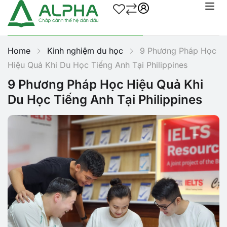
Home
Kinh nghiệm du học
9 Phương Pháp Học
Hiệu Quả Khi Du Học Tiếng Anh Tại Philippines
9 Phương Pháp Học Hiệu Quả Khi
Du Học Tiếng Anh Tại Philippines