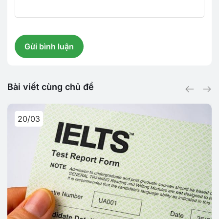
Bài viết cùng chủ đề
20/03