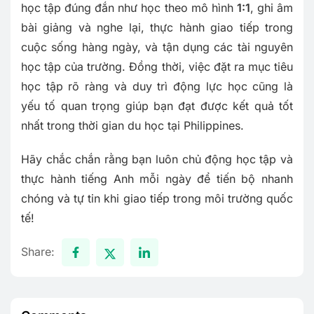
học tập đúng đắn như học theo mô hình
1:1
, ghi âm
bài giảng và nghe lại, thực hành giao tiếp trong
cuộc sống hàng ngày, và tận dụng các tài nguyên
học tập của trường. Đồng thời, việc đặt ra mục tiêu
học tập rõ ràng và duy trì động lực học cũng là
yếu tố quan trọng giúp bạn đạt được kết quả tốt
nhất trong thời gian du học tại Philippines.
Hãy chắc chắn rằng bạn luôn chủ động học tập và
thực hành tiếng Anh mỗi ngày để tiến bộ nhanh
chóng và tự tin khi giao tiếp trong môi trường quốc
tế!
Share: