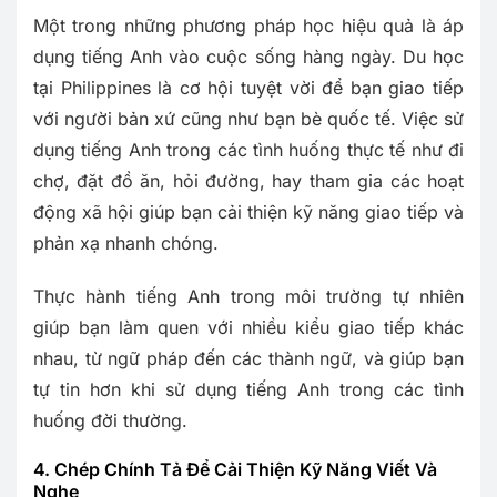
Một trong những phương pháp học hiệu quả là áp
dụng tiếng Anh vào cuộc sống hàng ngày. Du học
tại Philippines là cơ hội tuyệt vời để bạn giao tiếp
với người bản xứ cũng như bạn bè quốc tế. Việc sử
dụng tiếng Anh trong các tình huống thực tế như đi
chợ, đặt đồ ăn, hỏi đường, hay tham gia các hoạt
động xã hội giúp bạn cải thiện kỹ năng giao tiếp và
phản xạ nhanh chóng.
Thực hành tiếng Anh trong môi trường tự nhiên
giúp bạn làm quen với nhiều kiểu giao tiếp khác
nhau, từ ngữ pháp đến các thành ngữ, và giúp bạn
tự tin hơn khi sử dụng tiếng Anh trong các tình
huống đời thường.
4. Chép Chính Tả Để Cải Thiện Kỹ Năng Viết Và
Nghe