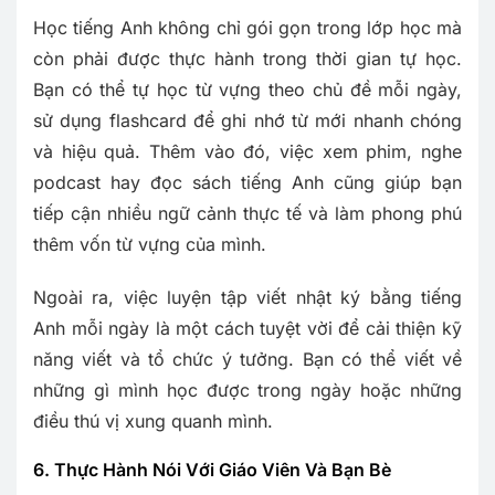
Học tiếng Anh không chỉ gói gọn trong lớp học mà
còn phải được thực hành trong thời gian tự học.
Bạn có thể tự học từ vựng theo chủ đề mỗi ngày,
sử dụng flashcard để ghi nhớ từ mới nhanh chóng
và hiệu quả. Thêm vào đó, việc xem phim, nghe
podcast hay đọc sách tiếng Anh cũng giúp bạn
tiếp cận nhiều ngữ cảnh thực tế và làm phong phú
thêm vốn từ vựng của mình.
Ngoài ra, việc luyện tập viết nhật ký bằng tiếng
Anh mỗi ngày là một cách tuyệt vời để cải thiện kỹ
năng viết và tổ chức ý tưởng. Bạn có thể viết về
những gì mình học được trong ngày hoặc những
điều thú vị xung quanh mình.
6. Thực Hành Nói Với Giáo Viên Và Bạn Bè