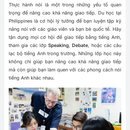
Thực hành nói là một trong những yếu tố quan
trọng để nâng cao khả năng giao tiếp. Du học tại
Philippines là cơ hội lý tưởng để bạn luyện tập kỹ
năng nói với các giáo viên và bạn bè quốc tế. Hãy
tận dụng mọi cơ hội để giao tiếp bằng tiếng Anh,
tham gia các lớp
Speaking
,
Debate
, hoặc các câu
lạc bộ tiếng Anh trong trường. Những lớp học này
không chỉ giúp bạn nâng cao khả năng giao tiếp
mà còn giúp bạn làm quen với các phong cách nói
tiếng Anh khác nhau.