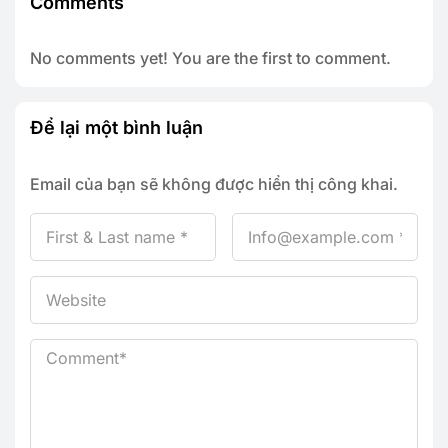
Comments
No comments yet! You are the first to comment.
Để lại một bình luận
Email của bạn sẽ không được hiển thị công khai.