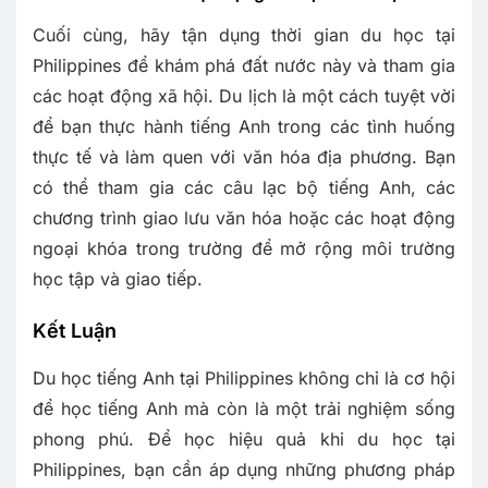
Cuối cùng, hãy tận dụng thời gian du học tại
Philippines để khám phá đất nước này và tham gia
các hoạt động xã hội. Du lịch là một cách tuyệt vời
để bạn thực hành tiếng Anh trong các tình huống
thực tế và làm quen với văn hóa địa phương. Bạn
có thể tham gia các câu lạc bộ tiếng Anh, các
chương trình giao lưu văn hóa hoặc các hoạt động
ngoại khóa trong trường để mở rộng môi trường
học tập và giao tiếp.
Kết Luận
Du học tiếng Anh tại Philippines không chỉ là cơ hội
để học tiếng Anh mà còn là một trải nghiệm sống
phong phú. Để học hiệu quả khi du học tại
Philippines, bạn cần áp dụng những phương pháp