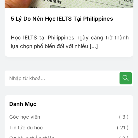
5 Lý Do Nên Học IELTS Tại Philippines
Học IELTS tại Philippines ngày càng trở thành
lựa chọn phổ biến đối với nhiều […]
Danh Mục
Góc học viên
3
Tin tức du học
21