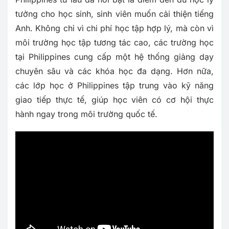
tưởng cho học sinh, sinh viên muốn cải thiện tiếng
Anh. Không chỉ vì chi phí học tập hợp lý, mà còn vì
môi trường học tập tương tác cao, các trường học
tại Philippines cung cấp một hệ thống giảng dạy
chuyên sâu và các khóa học đa dạng. Hơn nữa,
các lớp học ở Philippines tập trung vào kỹ năng
giao tiếp thực tế, giúp học viên có cơ hội thực
hành ngay trong môi trường quốc tế.