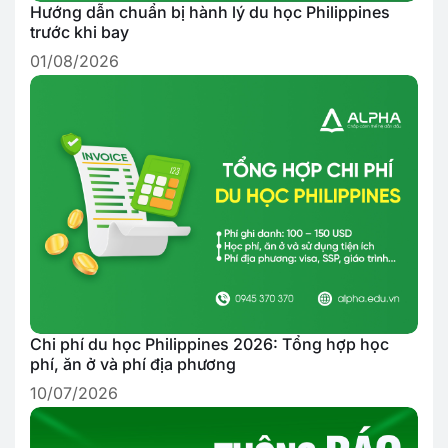
Hướng dẫn chuẩn bị hành lý du học Philippines
trước khi bay
01/08/2026
Chi phí du học Philippines 2026: Tổng hợp học
phí, ăn ở và phí địa phương
10/07/2026