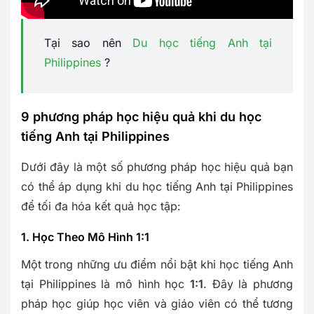
Tại sao nên
Du học tiếng Anh tại
Philippines
?
9 phương pháp học hiệu quả khi du học
tiếng Anh tại Philippines
Dưới đây là một số phương pháp học hiệu quả bạn
có thể áp dụng khi du học tiếng Anh tại Philippines
để tối đa hóa kết quả học tập:
1. Học Theo Mô Hình 1:1
Một trong những ưu điểm nổi bật khi học tiếng Anh
tại Philippines là mô hình học
1:1
. Đây là phương
pháp học giúp học viên và giáo viên có thể tương