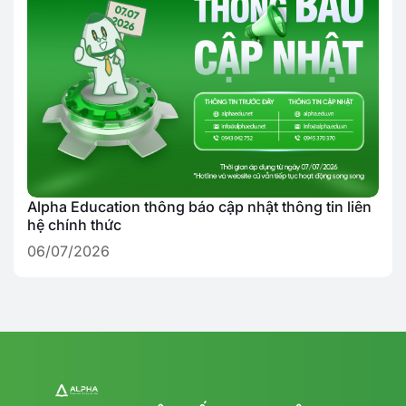
Alpha Education thông báo cập nhật thông tin liên
hệ chính thức
06/07/2026