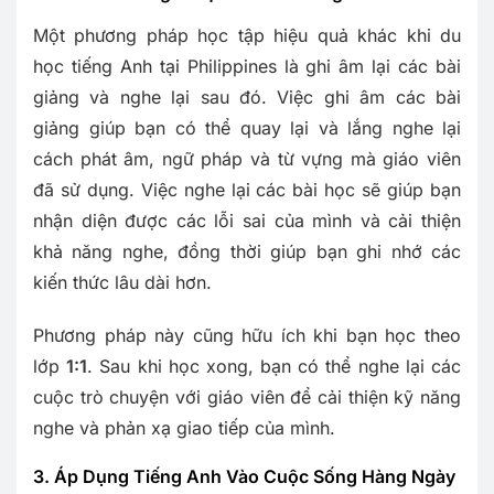
Một phương pháp học tập hiệu quả khác khi du
học tiếng Anh tại Philippines là ghi âm lại các bài
giảng và nghe lại sau đó. Việc ghi âm các bài
giảng giúp bạn có thể quay lại và lắng nghe lại
cách phát âm, ngữ pháp và từ vựng mà giáo viên
đã sử dụng. Việc nghe lại các bài học sẽ giúp bạn
nhận diện được các lỗi sai của mình và cải thiện
khả năng nghe, đồng thời giúp bạn ghi nhớ các
kiến thức lâu dài hơn.
Phương pháp này cũng hữu ích khi bạn học theo
lớp
1:1
. Sau khi học xong, bạn có thể nghe lại các
cuộc trò chuyện với giáo viên để cải thiện kỹ năng
nghe và phản xạ giao tiếp của mình.
3. Áp Dụng Tiếng Anh Vào Cuộc Sống Hàng Ngày