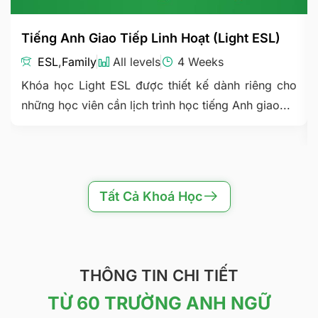
Tiếng Anh Giao Tiếp Linh Hoạt (Light ESL)
ESL
,
Family
All levels
4 Weeks
Khóa học Light ESL được thiết kế dành riêng cho
những học viên cần lịch trình học tiếng Anh giao...
Tất Cả Khoá Học
THÔNG TIN CHI TIẾT
TỪ 60 TRƯỜNG ANH NGỮ