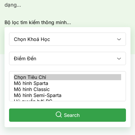
dạng...
Bộ lọc tìm kiếm thông minh...
Chọn Khoá Học
Điểm Đến
Search