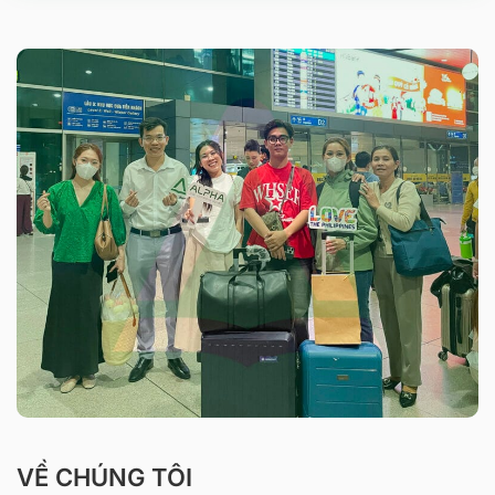
VỀ CHÚNG TÔI