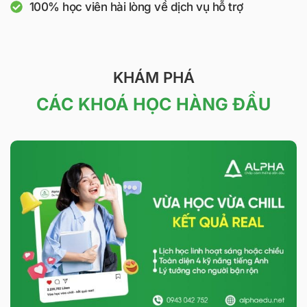
100% học viên hài lòng về dịch vụ hỗ trợ
KHÁM PHÁ
CÁC KHOÁ HỌC HÀNG ĐẦU