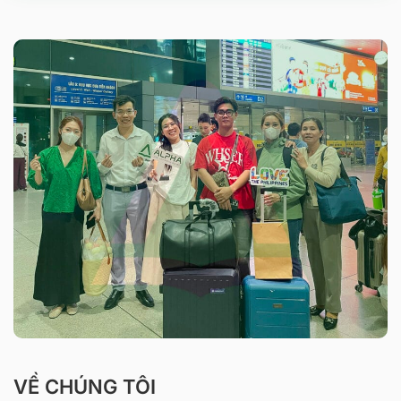
VỀ CHÚNG TÔI