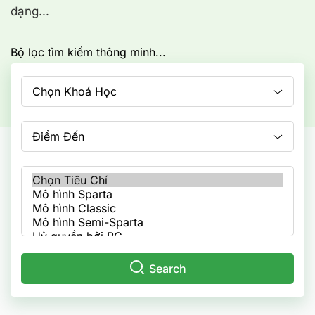
dạng...
Bộ lọc tìm kiếm thông minh...
Chọn Khoá Học
Điểm Đến
Search