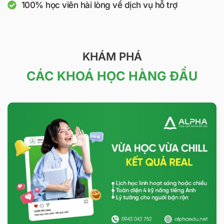
100% học viên hài lòng về dịch vụ hỗ trợ
KHÁM PHÁ
CÁC KHOÁ HỌC HÀNG ĐẦU