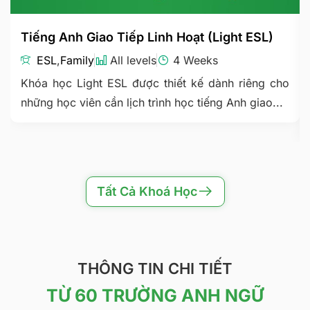
Tiếng Anh Giao Tiếp Linh Hoạt (Light ESL)
ESL
,
Family
All levels
4 Weeks
Khóa học Light ESL được thiết kế dành riêng cho
những học viên cần lịch trình học tiếng Anh giao...
Tất Cả Khoá Học
THÔNG TIN CHI TIẾT
TỪ 60 TRƯỜNG ANH NGỮ