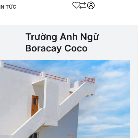
IN TỨC
Trường Anh Ngữ
Boracay Coco