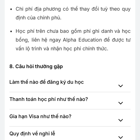
Chi phí địa phương có thể thay đổi tuỳ theo quy
định của chính phủ.
Học phí trên chưa bao gồm phí ghi danh và học
bổng, liên hệ ngay Alpha Education để được tư
vấn lộ trình và nhận học phí chính thức.
8. Câu hỏi thường gặp
Làm thế nào để đăng ký du học
Thanh toán học phí như thế nào?
Gia hạn Visa như thế nào?
Quy định về nghỉ lễ