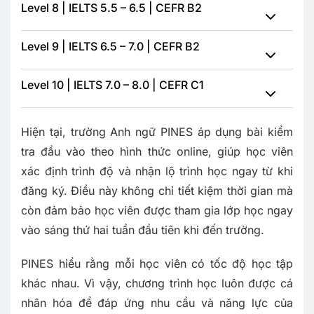
Level 8 | IELTS 5.5 – 6.5 | CEFR B2
Level 9 | IELTS 6.5 – 7.0 | CEFR B2
Level 10 | IELTS 7.0 – 8.0 | CEFR C1
Hiện tại, trường Anh ngữ PINES áp dụng bài kiểm
tra đầu vào theo hình thức online, giúp học viên
xác định trình độ và nhận lộ trình học ngay từ khi
đăng ký. Điều này không chỉ tiết kiệm thời gian mà
còn đảm bảo học viên được tham gia lớp học ngay
vào sáng thứ hai tuần đầu tiên khi đến trường.
PINES hiểu rằng mỗi học viên có tốc độ học tập
khác nhau. Vì vậy, chương trình học luôn được cá
nhân hóa để đáp ứng nhu cầu và năng lực của