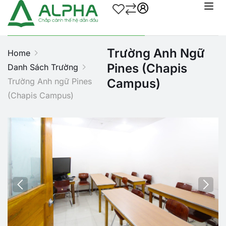
Trường Anh Ngữ
Home
Pines (Chapis
Danh Sách Trường
Trường Anh ngữ Pines
Campus)
(Chapis Campus)