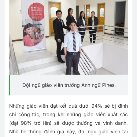
Đội ngũ giáo viên trường Anh ngữ Pines.
Những giáo viên đạt kết quả dưới 94% sẽ bị đình
chỉ công tác, trong khi những giáo viên xuất sắc
(đạt 98% trở lên) sẽ được thưởng và vinh danh.
Nhờ hệ thống đánh giá này, đội ngũ giáo viên tại