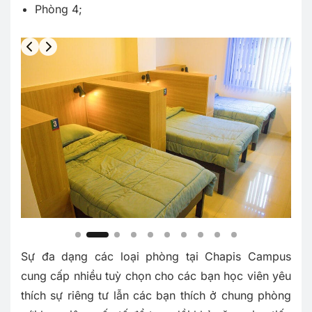
Phòng 4;
Slide 3 of 10
Sự đa dạng các loại phòng tại Chapis Campus
cung cấp nhiều tuỳ chọn cho các bạn học viên yêu
thích sự riêng tư lẫn các bạn thích ở chung phòng