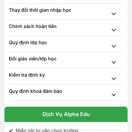
Thay đổi thời gian nhập học
Chính sách hoàn tiền
Quy định lớp học
Đổi giáo viên/lớp học
Kiểm tra định kỳ
Quy định khoá đảm bảo
Dịch Vụ Alpha Edu
Miễn phí tư vấn chọn trường