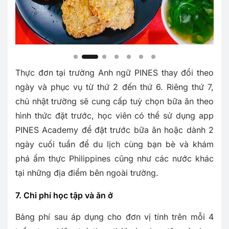
Thực đơn tại trường Anh ngữ PINES thay đổi theo
ngày và phục vụ từ thứ 2 đến thứ 6. Riêng thứ 7,
chủ nhật trường sẽ cung cấp tuỳ chọn bữa ăn theo
hình thức đặt trước, học viên có thể sử dụng app
PINES Academy để đặt trước bữa ăn hoặc dành 2
ngày cuối tuần để du lịch cùng bạn bè và khám
phá ẩm thực Philippines cũng như các nước khác
tại những địa điểm bên ngoài trường.
7. Chi phí học tập và ăn ở
Bảng phí sau áp dụng cho đơn vị tính trên mỗi 4