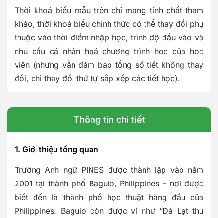
Thời khoá biểu mẫu trên chỉ mang tính chất tham
khảo, thời khoá biểu chính thức có thể thay đổi phụ
thuộc vào thời điểm nhập học, trình độ đầu vào và
nhu cầu cá nhân hoá chương trình học của học
viên (nhưng vẫn đảm bảo tổng số tiết không thay
đổi, chỉ thay đổi thứ tự sắp xếp các tiết học).
Thông tin chi tiết
1. Giới thiệu tổng quan
Trường Anh ngữ PINES được thành lập vào năm
2001 tại thành phố Baguio, Philippines – nơi được
biết đến là thành phố học thuật hàng đầu của
Philippines. Baguio còn được ví như “Đà Lạt thu