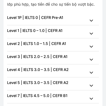
lớp phù hợp, tạo tiền đề cho sự tiến bộ vượt bậc.
Level 1P | IELTS 0 | CEFR Pre-A1
Level 1 | IELTS 0 – 1.0 | CEFR A1
Level 2 | IELTS 1.0 – 1.5 | CEFR A1
Level 3 | IELTS 2.0 – 2.5 | CEFR A1
Level 4 | IELTS 3.0 – 3.5 | CEFR A2
Level 5 | IELTS 3.0 – 3.5 | CEFR A2
Level 7 | IELTS 4.5 – 5.0 | CEFR B1