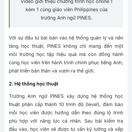
Video giới thiệu chương trình học online 1
kèm 1 cùng giáo viên Philippines của
trường Anh ngữ PINES.
Với sự đầu tư bài bản vào hệ thống quản lý và nền
tảng học thuật, PINES không chỉ mang đến một
môi trường học tập hiệu quả mà còn đồng hành
cùng học viên trên hành trình chinh phục tiếng Anh,
phát triển bản thân và vươn ra thế giới.
2. Hệ thống học thuật
Trường Anh ngữ PINES xây dựng hệ thống học
thuật phân cấp thành 10 trình độ (level), đảm bảo
mỗi học viên được hướng dẫn theo đúng lộ trình
phù hợp với năng lực cá nhân. Sau bài kiểm tra
đầu vào, học viên sẽ được tư vấn kỹ lưỡng và xếp