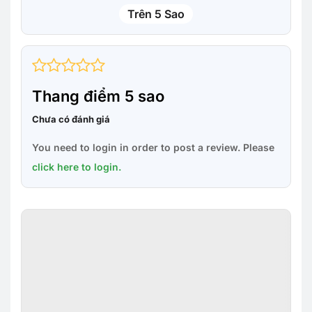
Trên 5 Sao
Thang điểm 5 sao
Chưa có đánh giá
You need to login in order to post a review. Please
click here to login.