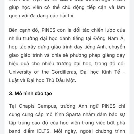
giúp học viên có thể chủ động tiếp cận và làm
quen với đa dạng các bài thi.
Bên cạnh đó, PINES còn là đối tác chiến lược của
nhiều trường đại học danh tiếng tại Đông Nam Á,
hợp tác xây dựng giáo trình dạy tiếng Anh, chuyển
giao giáo trình và chia sẻ phương pháp giảng dạy
hiệu quả cho nhiều trường đại học, trong đó có:
University of the Cordilleras, Đại học Kinh Tế –
Luật và Đại học Thủ Dầu Một.
3. Mô hình đào tạo
Tại Chapis Campus, trường Anh ngữ PINES chỉ
cung cung cấp mô hình Sparta nhằm đảm bảo sự
tập trung cao độ của học viên trong việc bứt phá
band điểm IELTS. Mỗi ngày, ngoài chương trình