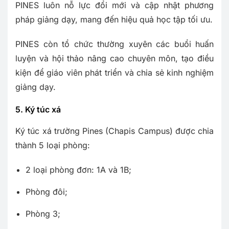
PINES luôn nỗ lực đổi mới và cập nhật phương
pháp giảng dạy, mang đến hiệu quả học tập tối ưu.
PINES còn tổ chức thường xuyên các buổi huấn
luyện và hội thảo nâng cao chuyên môn, tạo điều
kiện để giáo viên phát triển và chia sẻ kinh nghiệm
giảng dạy.
5. Ký túc xá
Ký túc xá trường Pines (Chapis Campus) được chia
thành 5 loại phòng:
2 loại phòng đơn: 1A và 1B;
Phòng đôi;
Phòng 3;