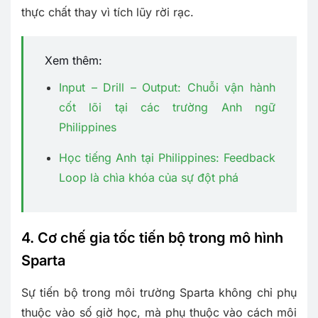
thực chất thay vì tích lũy rời rạc.
Xem thêm:
Input – Drill – Output: Chuỗi vận hành
cốt lõi tại các trường Anh ngữ
Philippines
Học tiếng Anh tại Philippines: Feedback
Loop là chìa khóa của sự đột phá
4. Cơ chế gia tốc tiến bộ trong mô hình
Sparta
Sự tiến bộ trong môi trường Sparta không chỉ phụ
thuộc vào số giờ học, mà phụ thuộc vào cách môi