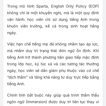
Trong mô hình Sparta, English Only Policy (EOP)
không chỉ là một khuyến nghị, mà là một quy định
vận hành: học viên chỉ sử dụng tiếng Anh trong
khuôn viên trường, kể cả trong sinh hoạt hằng
ngày.
Việc hạn chế tiếng mẹ đẻ không nhằm tạo áp lực,
mà nhằm duy trì trạng thái đơn ngữ ổn định. Khi
tiếng Anh trở thành phương tiện giao tiếp mặc định
trong lớp học, ký túc xá và các tương tác thường
ngày, học viên sẽ dần giảm phụ thuộc vào cơ chế
“dịch thầm” và tăng khả năng tư duy trực tiếp bằng
tiếng Anh.
Chính tính bắt buộc này giúp quá trình thẩm thấu
ngôn ngữ (Immersion) được duy trì liên tục thay vì