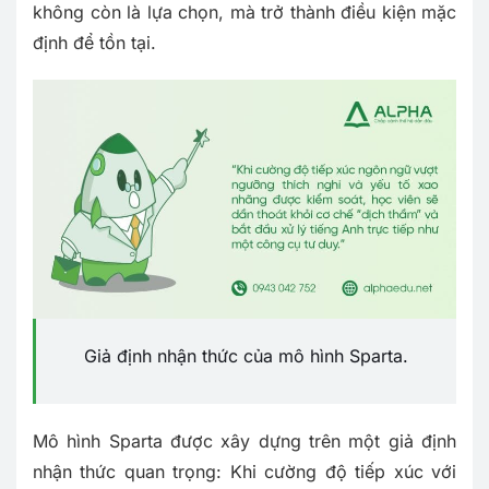
không còn là lựa chọn, mà trở thành điều kiện mặc
định để tồn tại.
Giả định nhận thức của mô hình Sparta.
Mô hình Sparta được xây dựng trên một giả định
nhận thức quan trọng: Khi cường độ tiếp xúc với