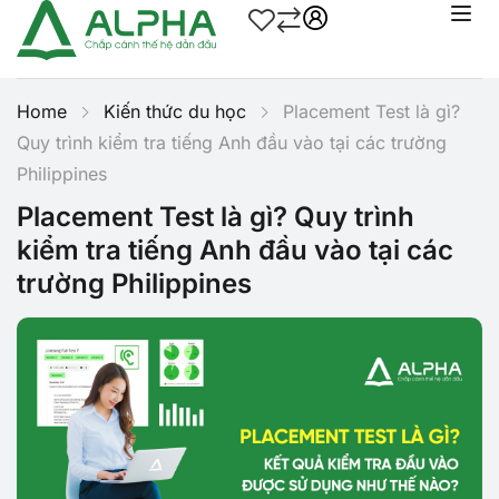
Home
Kiến thức du học
Placement Test là gì?
Quy trình kiểm tra tiếng Anh đầu vào tại các trường
Philippines
Placement Test là gì? Quy trình
kiểm tra tiếng Anh đầu vào tại các
trường Philippines