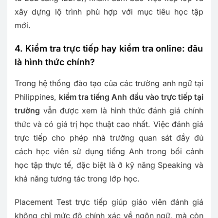
xây dựng lộ trình phù hợp với mục tiêu học tập
mới.
4. Kiểm tra trực tiếp hay kiểm tra online: đâu
là hình thức chính?
Trong hệ thống đào tạo của các trường anh ngữ tại
Philippines,
kiểm tra tiếng Anh đầu vào trực tiếp tại
trường
vẫn được xem là hình thức đánh giá chính
thức và có giá trị học thuật cao nhất. Việc đánh giá
trực tiếp cho phép nhà trường quan sát đầy đủ
cách học viên sử dụng tiếng Anh trong bối cảnh
học tập thực tế, đặc biệt là ở kỹ năng Speaking và
khả năng tương tác trong lớp học.
Placement Test trực tiếp giúp giáo viên đánh giá
không chỉ mức độ chính xác về ngôn ngữ, mà còn