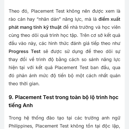
Theo đó, Placement Test không nên được xem là
rào cản hay “nhãn dán” năng lực, mà là
điểm xuất
phát mang tính kỹ thuật
để nhà trường và học viên
cùng theo dõi quá trình học tập. Trên cơ sở kết quả
đầu vào này, các hình thức đánh giá tiếp theo như
Progress Test
sẽ được sử dụng để theo dõi sự
thay đổi về trình độ bằng cách so sánh năng lực
hiện tại với kết quả Placement Test ban đầu, qua
đó phản ánh mức độ tiến bộ một cách nhất quán
theo thời gian.
9. Placement Test trong toàn bộ lộ trình học
tiếng Anh
Trong hệ thống đào tạo tại các trường anh ngữ
Philippines, Placement Test không tồn tại độc lập,