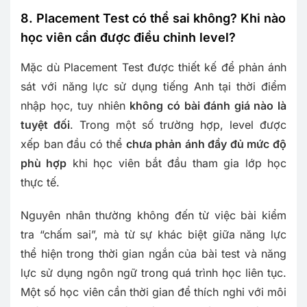
8. Placement Test có thể sai không? Khi nào
học viên cần được điều chỉnh level?
Mặc dù Placement Test được thiết kế để phản ánh
sát với năng lực sử dụng tiếng Anh tại thời điểm
nhập học, tuy nhiên
không có bài đánh giá nào là
tuyệt đối
. Trong một số trường hợp, level được
xếp ban đầu có thể
chưa phản ánh đầy đủ mức độ
phù hợp
khi học viên bắt đầu tham gia lớp học
thực tế.
Nguyên nhân thường không đến từ việc bài kiểm
tra “chấm sai”, mà từ sự khác biệt giữa năng lực
thể hiện trong thời gian ngắn của bài test và năng
lực sử dụng ngôn ngữ trong quá trình học liên tục.
Một số học viên cần thời gian để thích nghi với môi