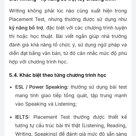
Writing không phải lúc nào cũng xuất hiện trong
Placement Test, nhưng thường được sử dụng như
kỹ năng bổ trợ
, đặc biệt với các chương trình luyện
thi hoặc học thuật. Bài viết ngắn giúp nhà trường
đánh giá khả năng tổ chức ý, sử dụng ngữ pháp và
diễn đạt bằng văn bản, từ đó cân nhắc mức độ phù
hợp với chương trình học.
5.4. Khác biệt theo từng chương trình học
ESL / Power Speaking:
thường sử dụng bài test
mang tính giao tiếp tổng quát, tập trung mạnh
vào Speaking và Listening;
IELTS:
Placement Test thường được thiết kế
tương tự cấu trúc bài thi thật (Listening, Reading,
Writing, Speaking) để đánh giá mức độ sẵn sàng