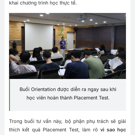
khai chương trình học thực tế.
Buổi Orientation được diễn ra ngay sau khi
học viên hoàn thành Placement Test.
Trong buổi tư vấn này, bộ phận phụ trách sẽ giải
thích kết quả Placement Test, làm rõ
vì sao học