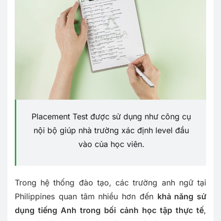
Placement Test được sử dụng như công cụ
nội bộ giúp nhà trường xác định level đầu
vào của học viên.
Trong hệ thống đào tạo, các trường anh ngữ tại
Philippines quan tâm nhiều hơn đến
khả năng sử
dụng tiếng Anh trong bối cảnh học tập thực tế
,