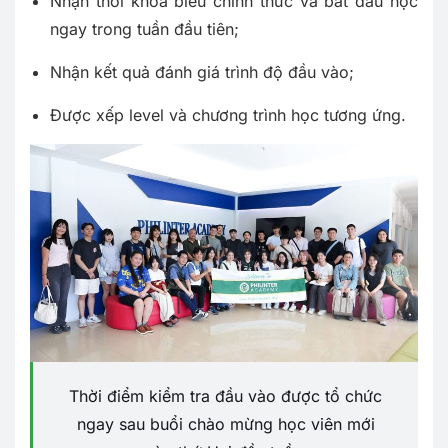
Nhận thời khóa biểu chính thức và bắt đầu học
ngay trong tuần đầu tiên;
Nhận kết quả đánh giá trình độ đầu vào;
Được xếp level và chương trình học tương ứng.
Thời điểm kiểm tra đầu vào được tổ chức
ngay sau buổi chào mừng học viên mới