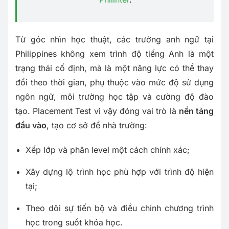
Từ góc nhìn học thuật, các trường anh ngữ tại
Philippines không xem trình độ tiếng Anh là một
trạng thái cố định, mà là một năng lực có thể thay
đổi theo thời gian, phụ thuộc vào mức độ sử dụng
ngôn ngữ, môi trường học tập và cường độ đào
tạo. Placement Test vì vậy đóng vai trò là
nền tảng
đầu vào
, tạo cơ sở để nhà trường:
Xếp lớp và phân level một cách chính xác;
Xây dựng lộ trình học phù hợp với trình độ hiện
tại;
Theo dõi sự tiến bộ và điều chỉnh chương trình
học trong suốt khóa học.