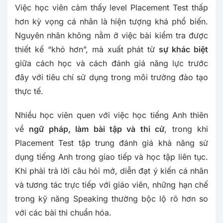
Việc học viên cảm thấy level Placement Test thấp
hơn kỳ vọng cá nhân là hiện tượng khá phổ biến.
Nguyên nhân không nằm ở việc bài kiểm tra được
thiết kế “khó hơn”, mà xuất phát từ
sự khác biệt
giữa cách học và cách đánh giá năng lực trước
đây với tiêu chí sử dụng trong môi trường đào tạo
thực tế.
Nhiều học viên quen với việc học tiếng Anh thiên
về
ngữ pháp, làm bài tập và thi cử
, trong khi
Placement Test tập trung đánh giá khả năng sử
dụng tiếng Anh trong giao tiếp và học tập liên tục.
Khi phải trả lời câu hỏi mở, diễn đạt ý kiến cá nhân
và tương tác trực tiếp với giáo viên, những hạn chế
trong kỹ năng Speaking thường bộc lộ rõ hơn so
với các bài thi chuẩn hóa.