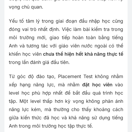
vọng chủ quan.
Yếu tố tâm lý trong giai đoạn đầu nhập học cũng
đóng vai trò nhất định. Việc làm bài kiểm tra trong
môi trường mới, giao tiếp hoàn toàn bằng tiếng
Anh và tương tác với giáo viên nước ngoài có thể
khiến học viên
chưa thể hiện hết khả năng thực tế
trong lần đánh giá đầu tiên.
Từ góc độ đào tạo, Placement Test không nhằm
xếp hạng năng lực, mà nhằm
đặt học viên
vào
level học phù hợp nhất để bắt đầu quá trình học
tập. Một level thấp hơn kỳ vọng không phản ánh
năng lực kém, mà thường cho thấy khoảng cách
giữa kiến thức đã học và khả năng sử dụng tiếng
Anh trong môi trường học tập thực tế.