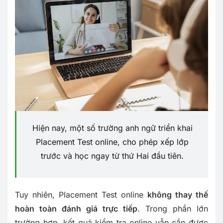
Hiện nay, một số trường anh ngữ triển khai
Placement Test online, cho phép xếp lớp
trước và học ngay từ thứ Hai đầu tiên.
Tuy nhiên, Placement Test online
không thay thế
hoàn toàn đánh giá trực tiếp
. Trong phần lớn
trường hợp, kết quả kiểm tra online vẫn cần được