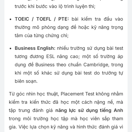
trước khi bước vào lộ trình luyện thi;
TOEIC / TOEFL / PTE:
bài kiểm tra đầu vào
thường mô phỏng dạng đề hoặc kỹ năng trọng
tâm của từng chứng chỉ;
Business English:
nhiều trường sử dụng bài test
tương đương ESL nâng cao; một số trường áp
dụng đề Business theo chuẩn Cambridge, trong
khi một số khác sử dụng bài test do trường tự
biên soạn.
Từ góc nhìn học thuật, Placement Test không nhằm
kiểm tra kiến thức đã học một cách nặng nề, mà
tập trung đánh giá
năng lực sử dụng tiếng Anh
trong môi trường học tập mà học viên sắp tham
gia. Việc lựa chọn kỹ năng và hình thức đánh giá vì