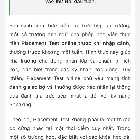
vào thứ Hai đầu tuần.
Bên cạnh hình thức kiểm tra trực tiếp tại trường,
một số trường anh ngữ cho phép học viên thực
hiện
Placement Test online trước khi nhập cảnh
,
thường trước khoảng một tuần. Hình thức này giúp
nhà trường chủ động phân lớp và chuẩn bị lịch
học, đặc biệt trong các kỳ nhập học đông. Tuy
nhiên, Placement Test online chủ yếu mang tính
đánh giá sơ bộ
và thường được xác nhận lại thông
qua đánh giá trực tiếp, nhất là đối với kỹ năng
Speaking.
Theo đó, Placement Test không phải là một thước
đo cứng nhắc tại một thời điểm duy nhất. Trong
một số trường hợp, đặc biệt với các khóa học dài