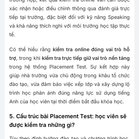
xác nhận hoặc điều chỉnh thông qua đánh giá trực
tiếp tại trường, đặc biệt đối với kỹ năng Speaking
và khả năng thích nghi với môi trường học tập thực
tế.
Có thể hiểu rằng
kiểm tra online đóng vai trò hỗ
trợ
, trong khi
kiểm tra trực tiếp giữ vai trò nền tảng
trong hệ thống Placement Test. Sự kết hợp này
giúp nhà trường vừa chủ động trong khâu tổ chức
đào tạo, vừa đảm bảo việc xếp lớp và xây dựng lộ
trình học phản ánh đúng năng lực sử dụng tiếng
Anh của học viên tại thời điểm bắt đầu khóa học.
5. Cấu trúc bài Placement Test: học viên sẽ
được kiểm tra những gì?
Tùy theo định hướng đào tạo và chương trình học,