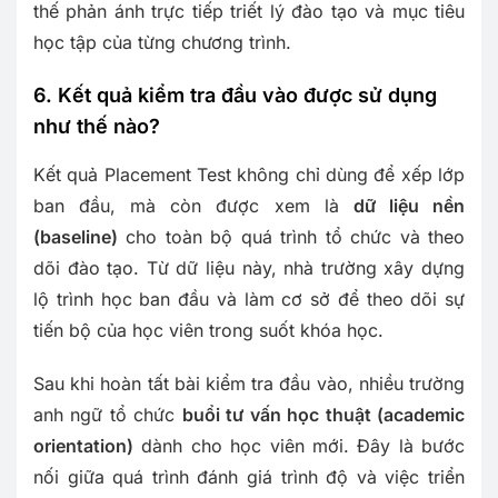
thế phản ánh trực tiếp triết lý đào tạo và mục tiêu
học tập của từng chương trình.
6. Kết quả kiểm tra đầu vào được sử dụng
như thế nào?
Kết quả Placement Test không chỉ dùng để xếp lớp
ban đầu, mà còn được xem là
dữ liệu nền
(baseline)
cho toàn bộ quá trình tổ chức và theo
dõi đào tạo. Từ dữ liệu này, nhà trường xây dựng
lộ trình học ban đầu và làm cơ sở để theo dõi sự
tiến bộ của học viên trong suốt khóa học.
Sau khi hoàn tất bài kiểm tra đầu vào, nhiều trường
anh ngữ tổ chức
buổi tư vấn học thuật (academic
orientation)
dành cho học viên mới. Đây là bước
nối giữa quá trình đánh giá trình độ và việc triển