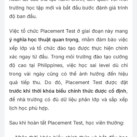
trường học tập mới và bắt đầu bước đánh giá trình
độ ban đầu.
Việc tổ chức Placement Test ở giai đoạn này mang
ý nghĩa học thuật quan trọng
, nhằm đảm bảo việc
xếp lớp và tổ chức đào tạo được thực hiện chính
xác ngay từ đầu. Trong môi trường đào tạo cường
độ cao tại Philippines, việc học sai level dù chỉ
trong vài ngày cũng có thể ảnh hưởng đến hiệu
quả tiếp thu. Do đó, Placement Test được đặt
trước khi thời khóa biểu chính thức được cố định
,
để nhà trường có đủ dữ liệu phân lớp và sắp xếp
lịch học phù hợp.
Sau khi hoàn tất Placement Test, học viên thường: