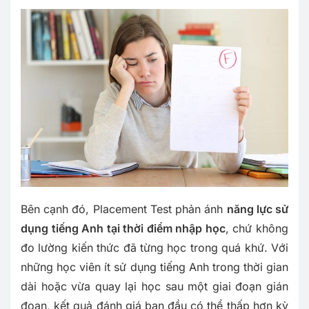
Bên cạnh đó, Placement Test phản ánh
năng lực sử
dụng tiếng Anh tại thời điểm nhập học
, chứ không
đo lường kiến thức đã từng học trong quá khứ. Với
những học viên ít sử dụng tiếng Anh trong thời gian
dài hoặc vừa quay lại học sau một giai đoạn gián
đoạn, kết quả đánh giá ban đầu có thể thấp hơn kỳ