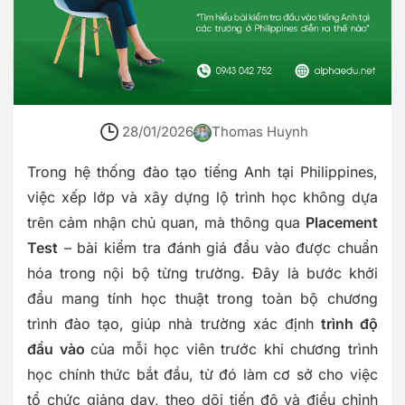
28/01/2026
Thomas Huynh
Trong hệ thống đào tạo tiếng Anh tại Philippines,
việc xếp lớp và xây dựng lộ trình học không dựa
trên cảm nhận chủ quan, mà thông qua
Placement
Test
– bài kiểm tra đánh giá đầu vào được chuẩn
hóa trong nội bộ từng trường. Đây là bước khởi
đầu mang tính học thuật trong toàn bộ chương
trình đào tạo, giúp nhà trường xác định
trình độ
đầu vào
của mỗi học viên trước khi chương trình
học chính thức bắt đầu, từ đó làm cơ sở cho việc
tổ chức giảng dạy, theo dõi tiến độ và điều chỉnh